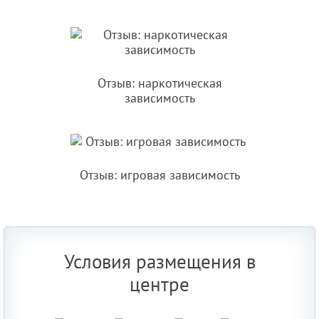
Отзыв: наркотическая
зависимость
Отзыв: игровая зависимость
Условия размещения в
центре