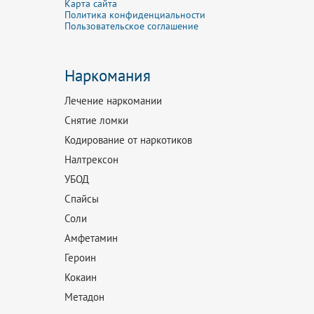
Карта сайта
Политика конфиденциальности
Пользовательское соглашение
Наркомания
Лечение наркомании
Снятие ломки
Кодирование от наркотиков
Налтрексон
УБОД
Спайсы
Соли
Амфетамин
Героин
Кокаин
Метадон