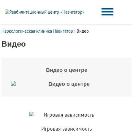
Наркологическая клиника Навигатор
›
Видео
Видео
Видео о центре
Игровая зависимость