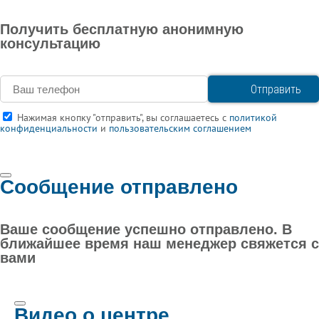
Получить бесплатную анонимную
консультацию
Нажимая кнопку "отправить", вы соглашаетесь с
политикой
конфиденциальности
и
пользовательским соглашением
Сообщение отправлено
Ваше сообщение успешно отправлено. В
ближайшее время наш менеджер свяжется с
вами
Видео о центре