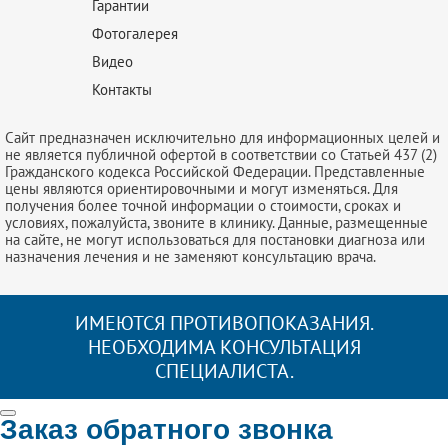
Гарантии
Фотогалерея
Видео
Контакты
Сайт предназначен исключительно для информационных целей и
не является публичной офертой в соответствии со Статьей 437 (2)
Гражданского кодекса Российской Федерации. Представленные
цены являются ориентировочными и могут изменяться. Для
получения более точной информации о стоимости, сроках и
условиях, пожалуйста, звоните в клинику. Данные, размещенные
на сайте, не могут использоваться для постановки диагноза или
назначения лечения и не заменяют консультацию врача.
ИМЕЮТСЯ ПРОТИВОПОКАЗАНИЯ.
НЕОБХОДИМА КОНСУЛЬТАЦИЯ
СПЕЦИАЛИСТА.
Заказ обратного звонка