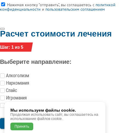
Нажимая кнопку "отправить", вы соглашаетесь с
политикой
конфиденциальности
и
пользовательским соглашением
Расчет стоимости лечения
Шаг: 1 из 5
Выберите направление:
Алкоголизм
Наркомания
Спайс
Игромания
Токсикомания
Мы используем файлы cookie.
Продолжая использовать сайт, вы соглашаетесь на
использование файлов cookie.
Следующий шаг
Принять