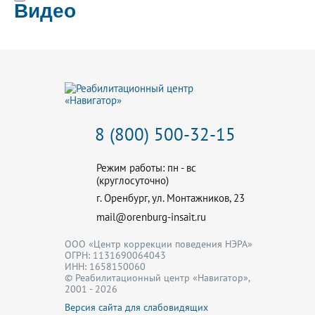
Видео
8 (800) 500-32-15
Режим работы: пн - вс
(круглосуточно)
г. Оренбург, ул. Монтажников, 23
mail@orenburg-insait.ru
ООО «Центр коррекции поведения НЭРА»
ОГРН: 1131690064043
ИНН: 1658150060
© Реабилитационный центр «Навигатор»,
2001 - 2026
Версия сайта для слабовидящих