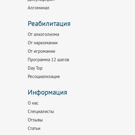
Алгоминал
Реабилитация
От алкоголизма
От наркомании
От игромании
Программа 12 шагов
Day Top
Ресоциализация
Информация
О нас
Специалисты
Отзывы
Статьи