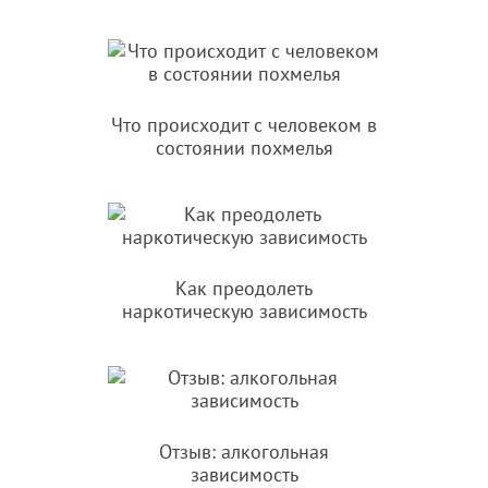
Что происходит с человеком в
состоянии похмелья
Как преодолеть
наркотическую зависимость
Отзыв: алкогольная
зависимость