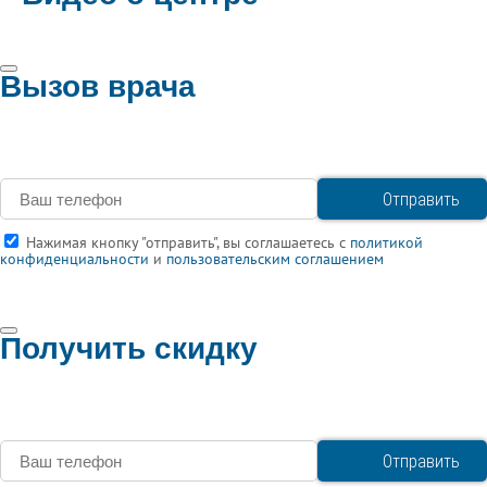
Вызов врача
Нажимая кнопку "отправить", вы соглашаетесь с
политикой
конфиденциальности
и
пользовательским соглашением
Получить скидку