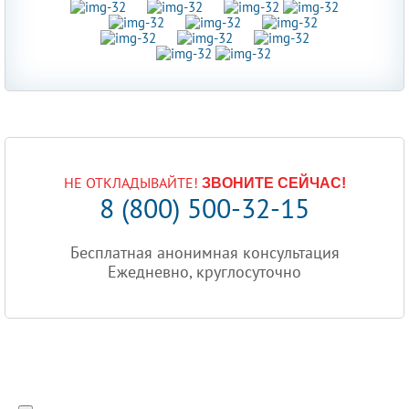
НЕ ОТКЛАДЫВАЙТЕ!
ЗВОНИТЕ СЕЙЧАС!
8 (800) 500-32-15
Бесплатная анонимная консультация
Ежедневно, круглосуточно