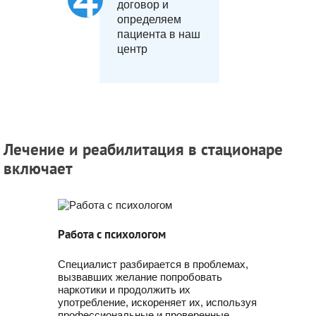
договор и
определяем
пациента в наш
центр
Лечение и реабилитация в стационаре
включает
Работа с психологом
Специалист разбирается в проблемах,
вызвавших желание попробовать
наркотики и продолжить их
употребление, искореняет их, используя
профессиональные и проверенные