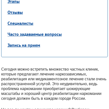
Этапы
Отзывы
Специалисты
Часто задаваемые вопросы
Запись на прием
Сегодня можно встретить множество частных клиник,
которые предлагают лечение наркозависимых,
реабилитация или медикаментозное лечение стали очень
распространенной услугой. Это неудивительно, ведь
проблема наркомании приобретает шокирующие
масштабы и хороший центр реабилитации наркомании
сегодня должен быть в каждом городе России.