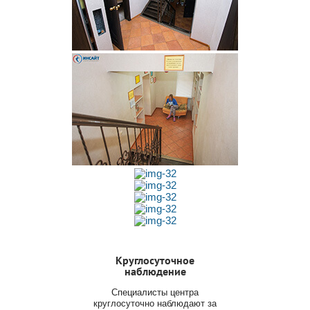
Круглосуточное
наблюдение
Специалисты центра
круглосуточно наблюдают за