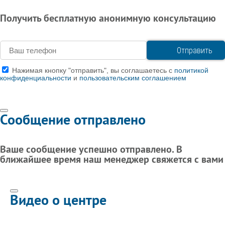
Получить бесплатную анонимную консультацию
Нажимая кнопку "отправить", вы соглашаетесь с
политикой
конфиденциальности
и
пользовательским соглашением
Сообщение отправлено
Ваше сообщение успешно отправлено. В
ближайшее время наш менеджер свяжется с вами
Видео о центре