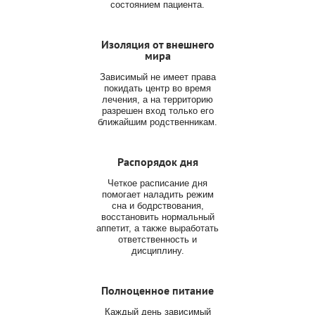
состоянием пациента.
Изоляция от внешнего
мира
Зависимый не имеет права
покидать центр во время
лечения, а на территорию
разрешен вход только его
ближайшим родственникам.
Распорядок дня
Четкое расписание дня
помогает наладить режим
сна и бодрствования,
восстановить нормальный
аппетит, а также выработать
ответственность и
дисциплину.
Полноценное питание
Каждый день зависимый