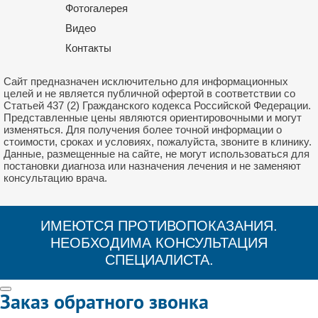
Фотогалерея
Видео
Контакты
Сайт предназначен исключительно для информационных
целей и не является публичной офертой в соответствии со
Статьей 437 (2) Гражданского кодекса Российской Федерации.
Представленные цены являются ориентировочными и могут
изменяться. Для получения более точной информации о
стоимости, сроках и условиях, пожалуйста, звоните в клинику.
Данные, размещенные на сайте, не могут использоваться для
постановки диагноза или назначения лечения и не заменяют
консультацию врача.
ИМЕЮТСЯ ПРОТИВОПОКАЗАНИЯ.
НЕОБХОДИМА КОНСУЛЬТАЦИЯ
СПЕЦИАЛИСТА.
Заказ обратного звонка