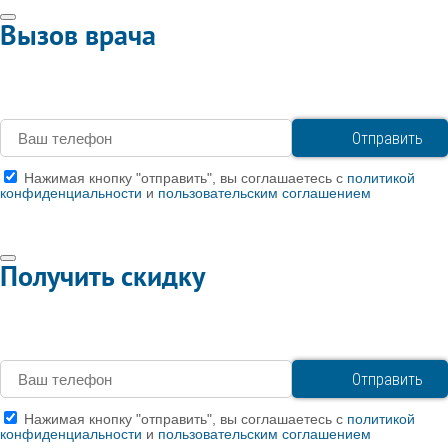
Вызов врача
Нажимая кнопку "отправить", вы соглашаетесь с
политикой
конфиденциальности
и
пользовательским соглашением
Получить скидку
Нажимая кнопку "отправить", вы соглашаетесь с
политикой
конфиденциальности
и
пользовательским соглашением