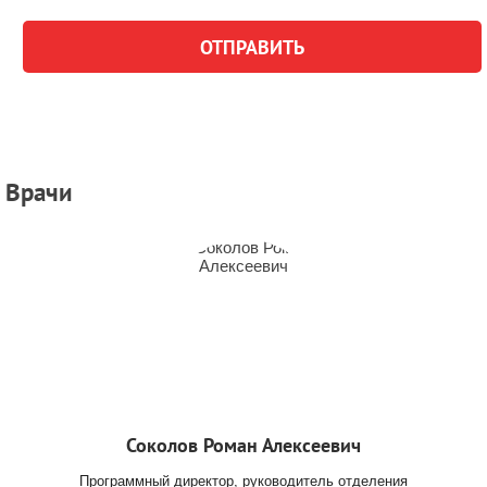
Врачи
Соколов Роман Алексеевич
Программный директор, руководитель отделения