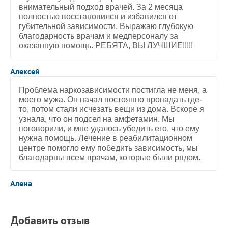
внимательный подход врачей. За 2 месяца
полностью восстановился и избавился от
губительной зависимости. Выражаю глубокую
благодарность врачам и медперсоналу за
оказанную помощь. РЕБЯТА, ВЫ ЛУЧШИЕ!!!!!
5
/
5
Алексей
Проблема наркозависимости постигла не меня, а
моего мужа. Он начал постоянно пропадать где-
то, потом стали исчезать вещи из дома. Вскоре я
узнала, что он подсел на амфетамин. Мы
поговорили, и мне удалось убедить его, что ему
нужна помощь. Лечение в реабилитационном
центре помогло ему победить зависимость, мы
благодарны всем врачам, которые были рядом.
5
/
5
Алена
Добавить отзыв