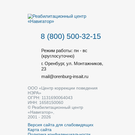
8 (800) 500-32-15
Режим работы: пн - вс
(круглосуточно)
г. Оренбург, ул. Монтажников,
23
mail@orenburg-insait.ru
ООО «Центр коррекции поведения
НЭРА»
ОГРН: 1131690064043
ИНН: 1658150060
© Реабилитационный центр
«Навигатор»,
2001 - 2026
Версия сайта для слабовидящих
Карта сайта
Политика конфиденциальности