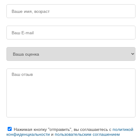
Нажимая кнопку "отправить", вы соглашаетесь с
политикой
конфиденциальности
и
пользовательским соглашением