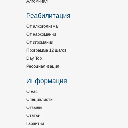
Алгоминал
Реабилитация
От алкоголизма
От наркомании
От игромании
Программа 12 шагов
Day Top
Ресоциализация
Информация
О нас
Специалисты
Отзывы
Статьи
Гарантии