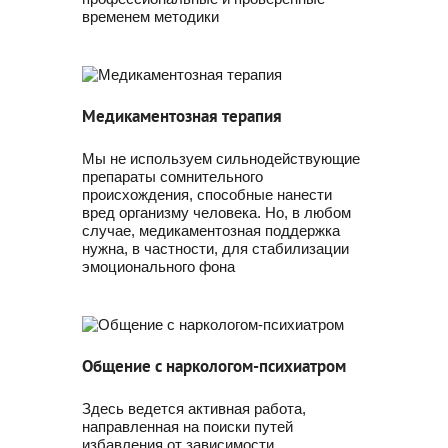
временем методики
Медикаментозная терапия
Мы не используем сильнодействующие
препараты сомнительного
происхождения, способные нанести
вред организму человека. Но, в любом
случае, медикаментозная поддержка
нужна, в частности, для стабилизации
эмоционального фона
Общение с наркологом-психиатром
Здесь ведется активная работа,
направленная на поиски путей
избавления от зависимости,