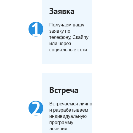
Заявка
Получаем вашу
заявку по
телефону, Скайпу
или через
социальные сети
Встреча
Встречаемся лично
и разрабатываем
индивидуальную
программу
лечения