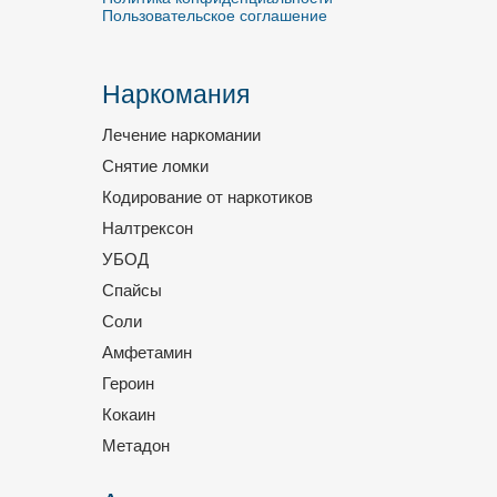
Пользовательское соглашение
Наркомания
Лечение наркомании
Снятие ломки
Кодирование от наркотиков
Налтрексон
УБОД
Спайсы
Соли
Амфетамин
Героин
Кокаин
Метадон