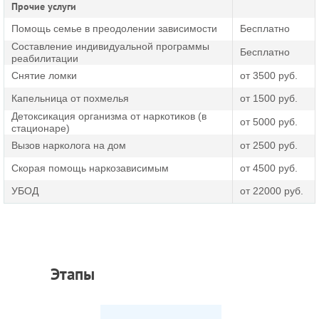
Прочие услуги
Помощь семье в преодолении зависимости
Бесплатно
Составление индивидуальной программы
Бесплатно
реабилитации
Снятие ломки
от 3500 руб.
Капельница от похмелья
от 1500 руб.
Детоксикация организма от наркотиков (в
от 5000 руб.
стационаре)
Вызов нарколога на дом
от 2500 руб.
Скорая помощь наркозависимым
от 4500 руб.
УБОД
от 22000 руб.
Этапы