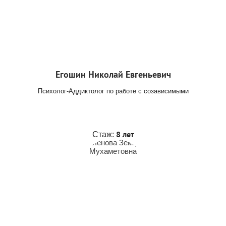
Егошин Николай Евгеньевич
Психолог-Аддиктолог по работе с созависимыми
8 лет
Стаж: