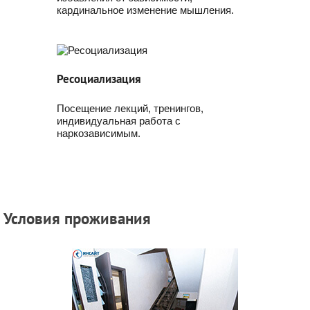
кардинальное изменение мышления.
Ресоциализация
Посещение лекций, тренингов,
индивидуальная работа с
наркозависимым.
Условия проживания