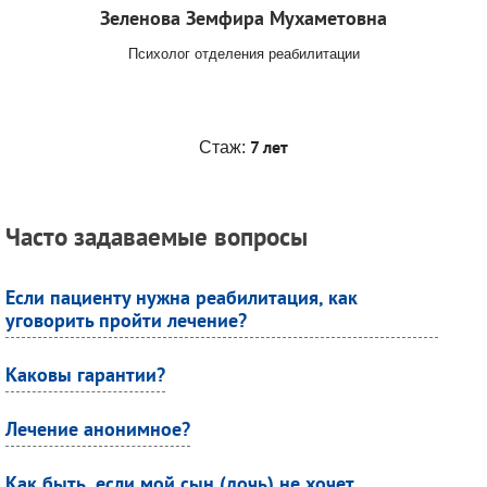
Зеленова Земфира Мухаметовна
Психолог отделения реабилитации
7 лет
Стаж:
Часто задаваемые вопросы
Если пациенту нужна реабилитация, как
уговорить пройти лечение?
Каковы гарантии?
Лечение анонимное?
Как быть, если мой сын (дочь) не хочет