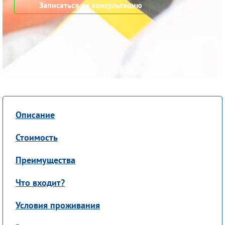
Записаться на консультацию
Описание
Стоимость
Преимущества
Что входит?
Условия проживания