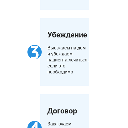
Убеждение
Выезжаем на дом
и убеждаем
пациента лечиться,
если это
необходимо
Договор
Заключаем