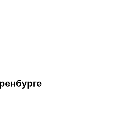
ренбурге