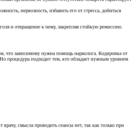
жность, нервозность, избавить его от стресса, добиться
оголя и отвращение к нему, закрепляя стойкую ремиссию.
ом, что зависимому нужна помощь нарколога. Кодировка от
 Но процедура подходит тем, кто обладает нужным уровнем
врачу, смысла проводить сеансы нет, так как только при