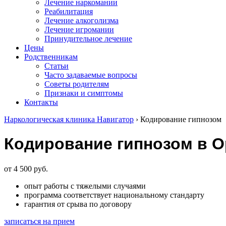
Лечение наркомании
Реабилитация
Лечение алкоголизма
Лечение игромании
Принудительное лечение
Цены
Родственникам
Статьи
Часто задаваемые вопросы
Советы родителям
Признаки и симптомы
Контакты
Наркологическая клиника Навигатор
›
Кодирование гипнозом
Кодирование гипнозом в О
от 4 500 руб.
опыт работы с тяжелыми случаями
программа соответствует национальному стандарту
гарантия от срыва по договору
записаться на прием