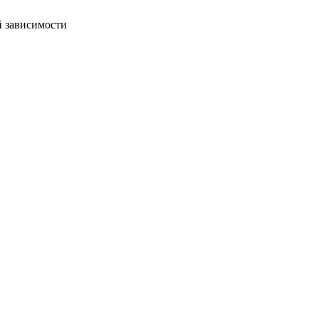
й зависимости